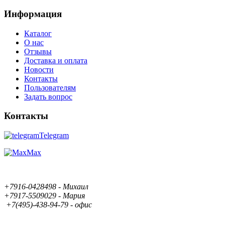
Информация
Каталог
О нас
Отзывы
Доставка и оплата
Новости
Контакты
Пользователям
Задать вопрос
Контакты
Telegram
Max
+7916-0428498 - Михаил
+7917-5509029 - Мария
+7(495)-438-94-79 - офис