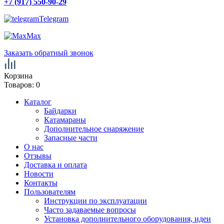
+7 (917) 550-90-29
Telegram
Max
Заказать обратный звонок
Корзина
Товаров:
0
Каталог
Байдарки
Катамараны
Дополнительное снаряжение
Запасные части
О нас
Отзывы
Доставка и оплата
Новости
Контакты
Пользователям
Инструкции по эксплуатации
Часто задаваемые вопросы
Установка дополнительного оборудования, идеи