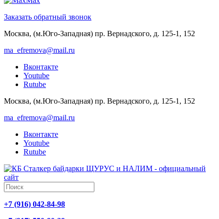
Max
Заказать обратный звонок
Москва, (м.Юго-Западная) пр. Вернадского, д. 125-1, 152
ma_efremova@mail.ru
Вконтакте
Youtube
Rutube
Москва, (м.Юго-Западная) пр. Вернадского, д. 125-1, 152
ma_efremova@mail.ru
Вконтакте
Youtube
Rutube
+7 (916) 042-84-98