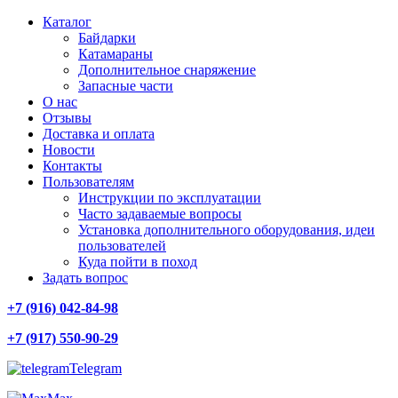
Каталог
Байдарки
Катамараны
Дополнительное снаряжение
Запасные части
О нас
Отзывы
Доставка и оплата
Новости
Контакты
Пользователям
Инструкции по эксплуатации
Часто задаваемые вопросы
Установка дополнительного оборудования, идеи
пользователей
Куда пойти в поход
Задать вопрос
+7 (916) 042-84-98
+7 (917) 550-90-29
Telegram