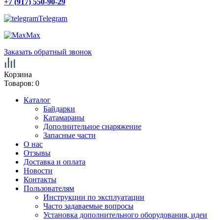
+7 (917) 550-90-29
Telegram
Max
Заказать обратный звонок
Корзина
Товаров:
0
Каталог
Байдарки
Катамараны
Дополнительное снаряжение
Запасные части
О нас
Отзывы
Доставка и оплата
Новости
Контакты
Пользователям
Инструкции по эксплуатации
Часто задаваемые вопросы
Установка дополнительного оборудования, идеи