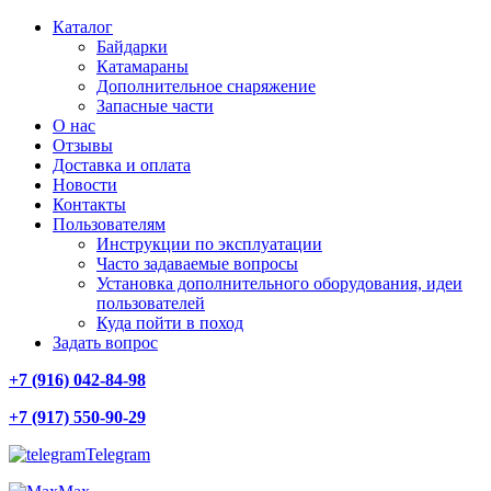
Каталог
Байдарки
Катамараны
Дополнительное снаряжение
Запасные части
О нас
Отзывы
Доставка и оплата
Новости
Контакты
Пользователям
Инструкции по эксплуатации
Часто задаваемые вопросы
Установка дополнительного оборудования, идеи
пользователей
Куда пойти в поход
Задать вопрос
+7 (916) 042-84-98
+7 (917) 550-90-29
Telegram