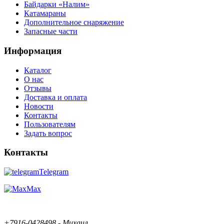
Байдарки «Налим»
Катамараны
Дополнительное снаряжение
Запасные части
Информация
Каталог
О нас
Отзывы
Доставка и оплата
Новости
Контакты
Пользователям
Задать вопрос
Контакты
Telegram
Max
+7916-0428498 - Михаил