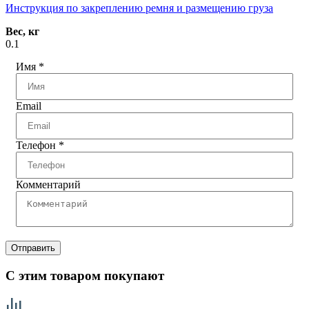
Инструкция по закреплению ремня и размещению груза
Вес, кг
0.1
Имя
*
Email
Телефон
*
Комментарий
Отправить
С этим товаром покупают