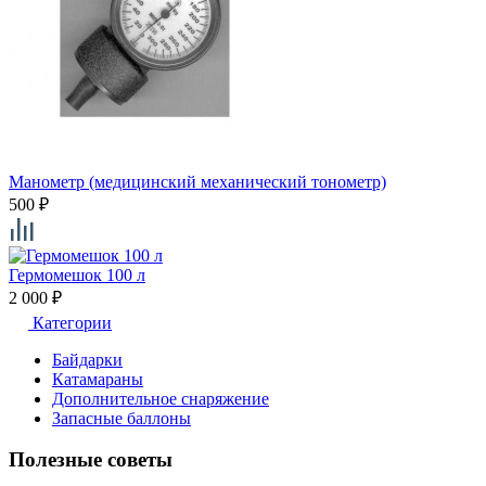
Манометр (медицинский механический тонометр)
500
₽
Гермомешок 100 л
2 000
₽
Категории
Байдарки
Катамараны
Дополнительное снаряжение
Запасные баллоны
Полезные советы