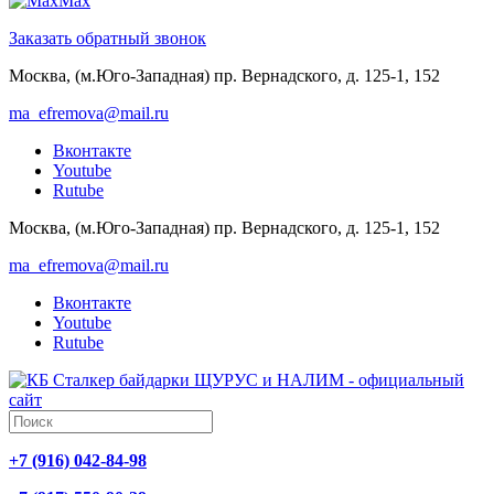
Max
Заказать обратный звонок
Москва, (м.Юго-Западная) пр. Вернадского, д. 125-1, 152
ma_efremova@mail.ru
Вконтакте
Youtube
Rutube
Москва, (м.Юго-Западная) пр. Вернадского, д. 125-1, 152
ma_efremova@mail.ru
Вконтакте
Youtube
Rutube
+7 (916) 042-84-98