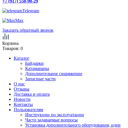
+7 (917) 550-90-29
Telegram
Max
Заказать обратный звонок
Корзина
Товаров:
0
Каталог
Байдарки
Катамараны
Дополнительное снаряжение
Запасные части
О нас
Отзывы
Доставка и оплата
Новости
Контакты
Пользователям
Инструкции по эксплуатации
Часто задаваемые вопросы
Установка дополнительного оборудования, идеи