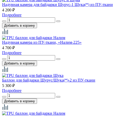
Надувная камера для байдарки Щурус-1 Щука(*) из ПУ-ткани
4 200
₽
Подробнее
Надувная камера из ПУ-ткани, «Налим-225»
4 700
₽
Подробнее
Баллон для байдарки Щурус/Щука(*)-2 из ПУ-ткани
5 300
₽
Подробнее