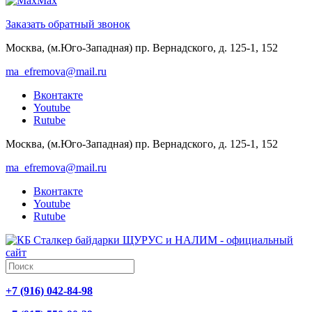
Max
Заказать обратный звонок
Москва, (м.Юго-Западная) пр. Вернадского, д. 125-1, 152
ma_efremova@mail.ru
Вконтакте
Youtube
Rutube
Москва, (м.Юго-Западная) пр. Вернадского, д. 125-1, 152
ma_efremova@mail.ru
Вконтакте
Youtube
Rutube
+7 (916) 042-84-98