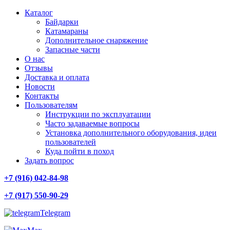
Каталог
Байдарки
Катамараны
Дополнительное снаряжение
Запасные части
О нас
Отзывы
Доставка и оплата
Новости
Контакты
Пользователям
Инструкции по эксплуатации
Часто задаваемые вопросы
Установка дополнительного оборудования, идеи
пользователей
Куда пойти в поход
Задать вопрос
+7 (916) 042-84-98
+7 (917) 550-90-29
Telegram