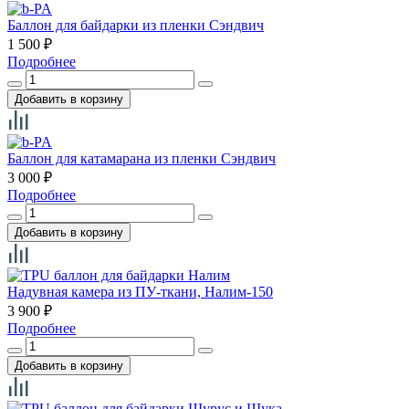
Баллон для байдарки из пленки Сэндвич
1 500
₽
Подробнее
Баллон для катамарана из пленки Сэндвич
3 000
₽
Подробнее
Надувная камера из ПУ-ткани, Налим-150
3 900
₽
Подробнее