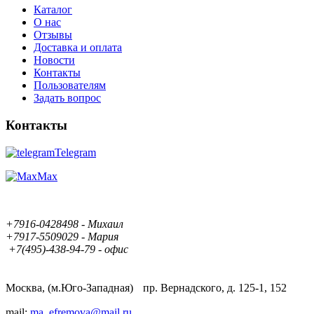
Каталог
О нас
Отзывы
Доставка и оплата
Новости
Контакты
Пользователям
Задать вопрос
Контакты
Telegram
Max
+7916-0428498 - Михаил
+7917-5509029 - Мария
+7(495)-438-94-79 - офис
Москва, (м.Юго-Западная) пр. Вернадского, д. 125-1, 152
mail:
ma_efremova@mail.ru