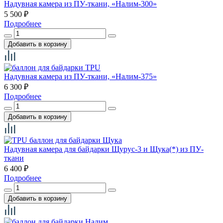
Надувная камера из ПУ-ткани, «Налим-300»
5 500
₽
Подробнее
Надувная камера из ПУ-ткани, «Налим-375»
6 300
₽
Подробнее
Надувная камера для байдарки Щурус-3 и Щука(*) из ПУ-
ткани
6 400
₽
Подробнее