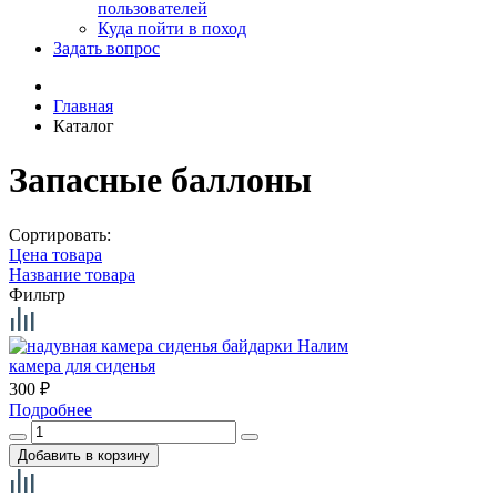
пользователей
Куда пойти в поход
Задать вопрос
Главная
Каталог
Запасные баллоны
Сортировать:
Цена товара
Название товара
Фильтр
камера для сиденья
300
₽
Подробнее