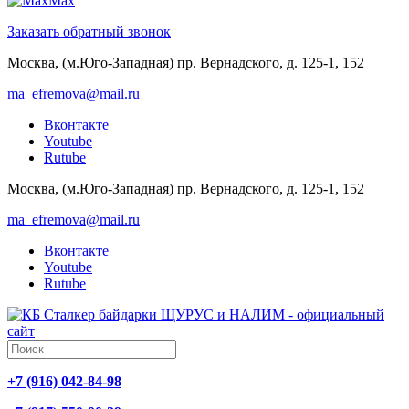
Max
Заказать обратный звонок
Москва, (м.Юго-Западная) пр. Вернадского, д. 125-1, 152
ma_efremova@mail.ru
Вконтакте
Youtube
Rutube
Москва, (м.Юго-Западная) пр. Вернадского, д. 125-1, 152
ma_efremova@mail.ru
Вконтакте
Youtube
Rutube
+7 (916) 042-84-98