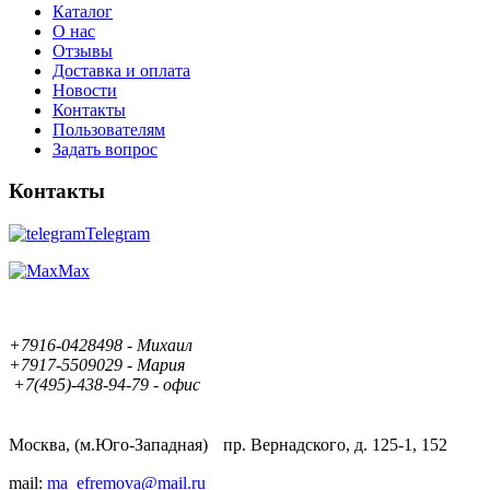
Каталог
О нас
Отзывы
Доставка и оплата
Новости
Контакты
Пользователям
Задать вопрос
Контакты
Telegram
Max
+7916-0428498 - Михаил
+7917-5509029 - Мария
+7(495)-438-94-79 - офис
Москва, (м.Юго-Западная) пр. Вернадского, д. 125-1, 152
mail:
ma_efremova@mail.ru