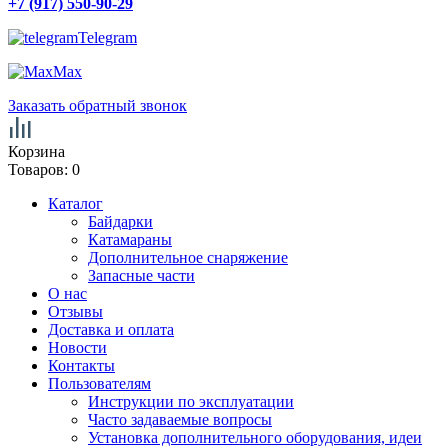
+7 (917) 550-90-29
Telegram
Max
Заказать обратный звонок
Корзина
Товаров:
0
Каталог
Байдарки
Катамараны
Дополнительное снаряжение
Запасные части
О нас
Отзывы
Доставка и оплата
Новости
Контакты
Пользователям
Инструкции по эксплуатации
Часто задаваемые вопросы
Установка дополнительного оборудования, идеи