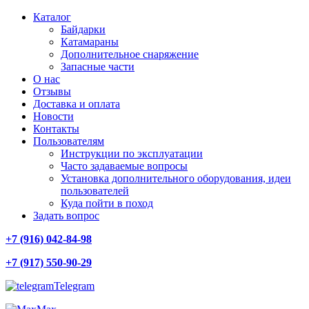
Каталог
Байдарки
Катамараны
Дополнительное снаряжение
Запасные части
О нас
Отзывы
Доставка и оплата
Новости
Контакты
Пользователям
Инструкции по эксплуатации
Часто задаваемые вопросы
Установка дополнительного оборудования, идеи
пользователей
Куда пойти в поход
Задать вопрос
+7 (916) 042-84-98
+7 (917) 550-90-29
Telegram