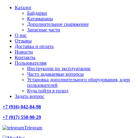
Каталог
Байдарки
Катамараны
Дополнительное снаряжение
Запасные части
О нас
Отзывы
Доставка и оплата
Новости
Контакты
Пользователям
Инструкции по эксплуатации
Часто задаваемые вопросы
Установка дополнительного оборудования, идеи
пользователей
Куда пойти в поход
Задать вопрос
+7 (916) 042-84-98
+7 (917) 550-90-29
Telegram