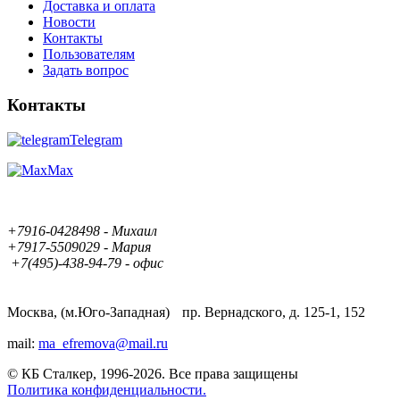
Доставка и оплата
Новости
Контакты
Пользователям
Задать вопрос
Контакты
Telegram
Max
+7916-0428498 - Михаил
+7917-5509029 - Мария
+7(495)-438-94-79 - офис
Москва, (м.Юго-Западная) пр. Вернадского, д. 125-1, 152
mail:
ma_efremova@mail.ru
© КБ Сталкер, 1996-2026. Все права защищены
Политика конфиденциальности.