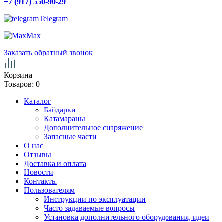
+7 (917) 550-90-29
Telegram
Max
Заказать обратный звонок
Корзина
Товаров:
0
Каталог
Байдарки
Катамараны
Дополнительное снаряжение
Запасные части
О нас
Отзывы
Доставка и оплата
Новости
Контакты
Пользователям
Инструкции по эксплуатации
Часто задаваемые вопросы
Установка дополнительного оборудования, идеи