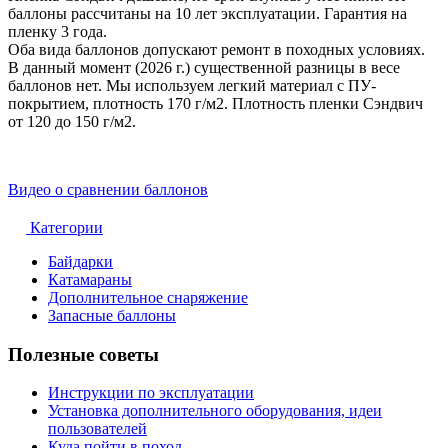
баллоны рассчитаны на 10 лет эксплуатации. Гарантия на
пленку 3 года.
Оба вида баллонов допускают ремонт в походных условиях.
В данный момент (2026 г.) существенной разницы в весе
баллонов нет. Мы используем легкий материал с ПУ-
покрытием, плотность 170 г/м2. Плотность пленки Сэндвич
от 120 до 150 г/м2.
Видео о сравнении баллонов
Категории
Байдарки
Катамараны
Дополнительное снаряжение
Запасные баллоны
Полезные советы
Инструкции по эксплуатации
Установка дополнительного оборудования, идеи
пользователей
Куда пойти в поход