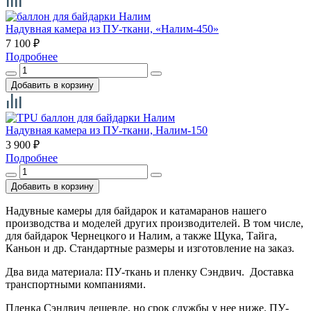
Надувная камера из ПУ-ткани, «Налим-450»
7 100
₽
Подробнее
Надувная камера из ПУ-ткани, Налим-150
3 900
₽
Подробнее
Надувные камеры для байдарок и катамаранов нашего
производства и моделей других производителей. В том числе,
для байдарок Чернецкого и Налим, а также Щука, Тайга,
Каньон и др. Стандартные размеры и изготовление на заказ.
Два вида материала: ПУ-ткань и пленку Сэндвич. Доставка
транспортными компаниями.
Пленка Сэндвич дешевле, но срок службы у нее ниже. ПУ-