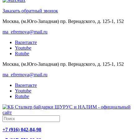
Max
Заказать обратный звонок
Москва, (м.Юго-Западная) пр. Вернадского, д. 125-1, 152
ma_efremova@mail.ru
Вконтакте
Youtube
Rutube
Москва, (м.Юго-Западная) пр. Вернадского, д. 125-1, 152
ma_efremova@mail.ru
Вконтакте
Youtube
Rutube
+7 (916) 042-84-98