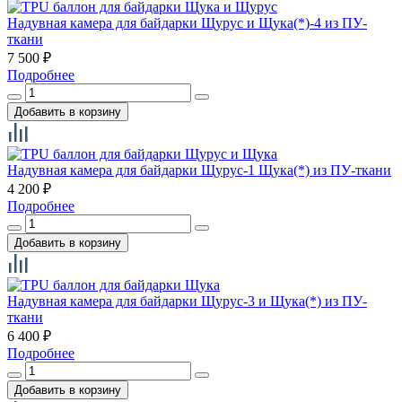
Надувная камера для байдарки Щурус и Щука(*)-4 из ПУ-
ткани
7 500
₽
Подробнее
Надувная камера для байдарки Щурус-1 Щука(*) из ПУ-ткани
4 200
₽
Подробнее
Надувная камера для байдарки Щурус-3 и Щука(*) из ПУ-
ткани
6 400
₽
Подробнее