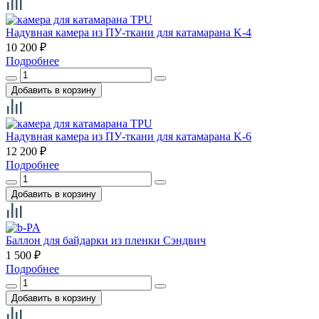
Hадувная камера из ПУ-ткани для катамарана K-4
10 200
₽
Подробнее
Hадувная камера из ПУ-ткани для катамарана K-6
12 200
₽
Подробнее
Баллон для байдарки из пленки Сэндвич
1 500
₽
Подробнее