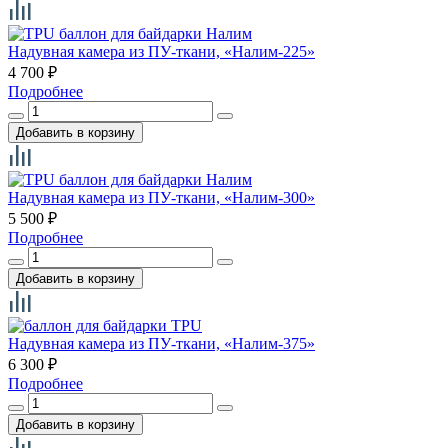
Надувная камера из ПУ-ткани, «Налим-225»
4 700
₽
Подробнее
Надувная камера из ПУ-ткани, «Налим-300»
5 500
₽
Подробнее
Надувная камера из ПУ-ткани, «Налим-375»
6 300
₽
Подробнее