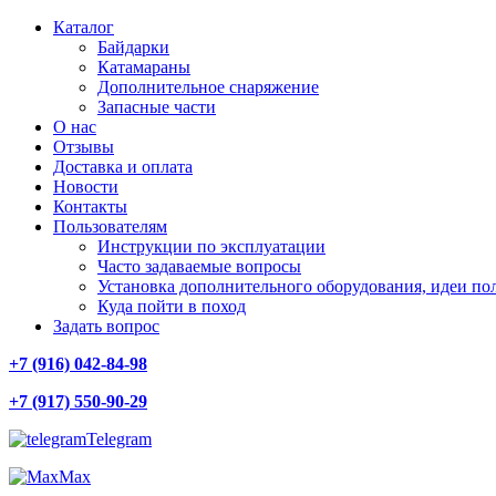
Каталог
Байдарки
Катамараны
Дополнительное снаряжение
Запасные части
О нас
Отзывы
Доставка и оплата
Новости
Контакты
Пользователям
Инструкции по эксплуатации
Часто задаваемые вопросы
Установка дополнительного оборудования, идеи по
Куда пойти в поход
Задать вопрос
+7 (916) 042-84-98
+7 (917) 550-90-29
Telegram
Max