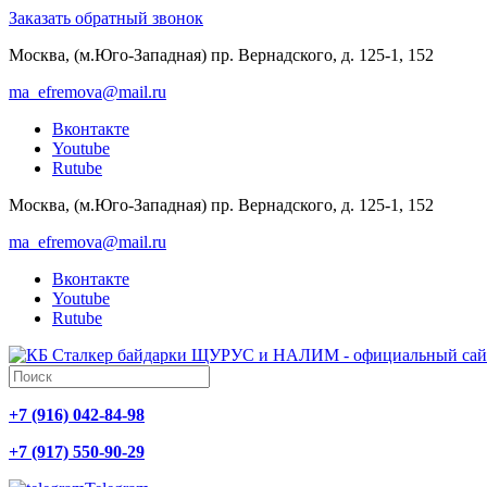
Заказать обратный звонок
Москва, (м.Юго-Западная) пр. Вернадского, д. 125-1, 152
ma_efremova@mail.ru
Вконтакте
Youtube
Rutube
Москва, (м.Юго-Западная) пр. Вернадского, д. 125-1, 152
ma_efremova@mail.ru
Вконтакте
Youtube
Rutube
+7 (916) 042-84-98
+7 (917) 550-90-29