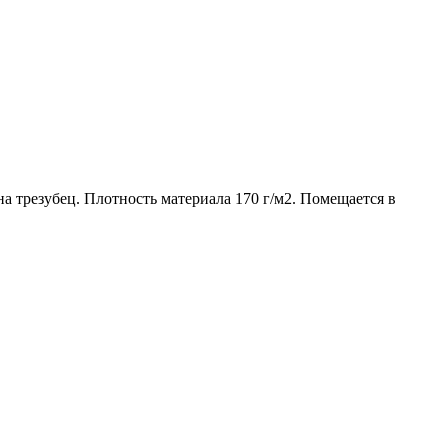
а трезубец. Плотность материала 170 г/м2. Помещается в