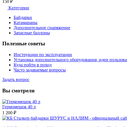
150
₽
Категории
Байдарки
Катамараны
Дополнительное снаряжение
Запасные баллоны
Полезные советы
Инструкции по эксплуатации
Установка дополнительного оборудования, идеи пользова
Куда пойти в поход
Часто задаваемые вопросы
Задать вопрос
Вы смотрели
Гермомешок 40 л
1 200
₽