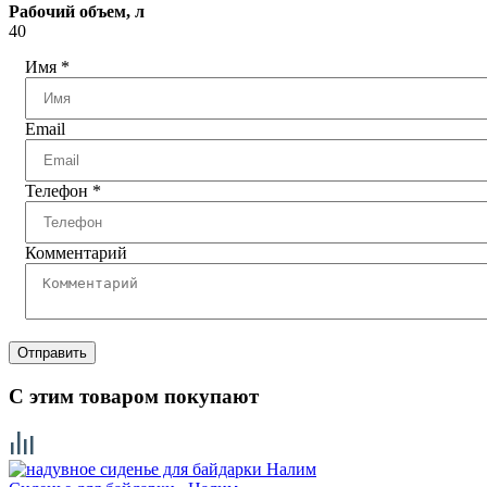
Рабочий объем, л
40
Имя
*
Email
Телефон
*
Комментарий
Отправить
С этим товаром покупают