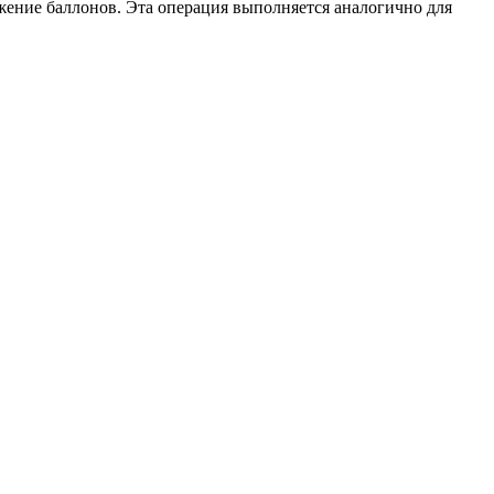
ожение баллонов. Эта операция выполняется аналогично для