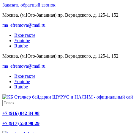
Заказать обратный звонок
Москва, (м.Юго-Западная) пр. Вернадского, д. 125-1, 152
ma_efremova@mail.ru
Вконтакте
Youtube
Rutube
Москва, (м.Юго-Западная) пр. Вернадского, д. 125-1, 152
ma_efremova@mail.ru
Вконтакте
Youtube
Rutube
+7 (916) 042-84-98
+7 (917) 550-90-29