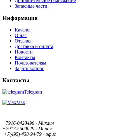
Дополнительное снаряжение
Запасные части
Информация
Каталог
О нас
Отзывы
Доставка и оплата
Новости
Контакты
Пользователям
Задать вопрос
Контакты
Telegram
Max
+7916-0428498 - Михаил
+7917-5509029 - Мария
+7(495)-438-94-79 - офис