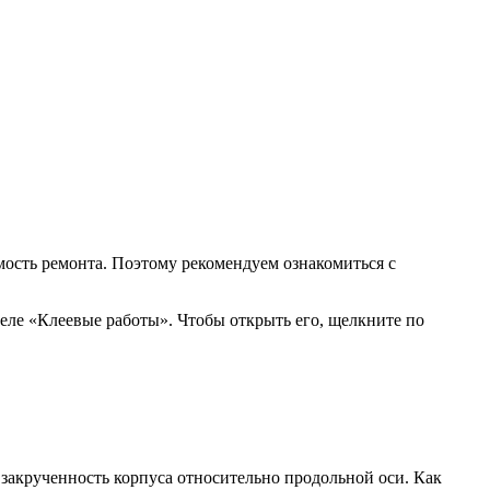
ость ремонта. Поэтому рекомендуем ознакомиться с
деле «Клеевые работы». Чтобы открыть его, щелкните по
 закрученность корпуса относительно продольной оси. Как