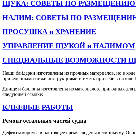
ЩУКА: СОВЕТЫ ПО РАЗМЕЩЕНИЮ 
НАЛИМ: СОВЕТЫ ПО РАЗМЕЩЕНИЮ
ПРОСУШКА и ХРАНЕНИЕ
УПРАВЛЕНИЕ ЩУКОЙ и НАЛИМОМ
СПЕЦИАЛЬНЫЕ ВОЗМОЖНОСТИ Щ
Наши байдарки изготовлены из прочных материалов, но в ходе
приведенными ниже инструкциями и иметь при себе в походе 
Днище и баллоны изготовлены из материалов, пригодных для ре
следующей ссылке:
КЛЕЕВЫЕ РАБОТЫ
Ремонт остальных частей судна
Дефекты корпуса в настоящее время сведены к минимуму. Основ