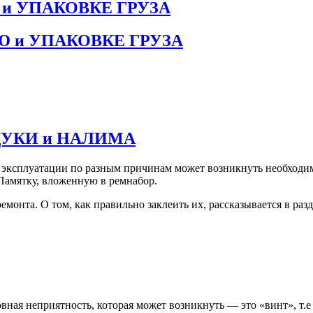
и УПАКОВКЕ ГРУЗА
 и УПАКОВКЕ ГРУЗА
УКИ и НАЛИМА
 эксплуатации по разным причинам может возникнуть необходим
Памятку, вложенную в ремнабор.
монта. О том, как правильно заклеить их, рассказывается в раз
ная неприятность, которая может возникнуть — это «винт», т.е