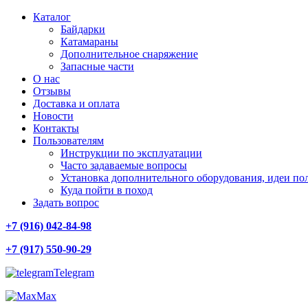
Каталог
Байдарки
Катамараны
Дополнительное снаряжение
Запасные части
О нас
Отзывы
Доставка и оплата
Новости
Контакты
Пользователям
Инструкции по эксплуатации
Часто задаваемые вопросы
Установка дополнительного оборудования, идеи по
Куда пойти в поход
Задать вопрос
+7 (916) 042-84-98
+7 (917) 550-90-29
Telegram
Max